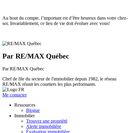
Au bout du compte, l’important est d’être heureux dans votre chez-
soi. Invariablement, ce lieu de vie doit évoluer avec vous!
Par RE/MAX Québec
Par RE/MAX Québec
Chef de file du secteur de l'immobilier depuis 1982, le réseau
RE/MAX réunit les courtiers les plus performants.
Me contacter
Ressources
Blogue
Immobilier
Trouvez une propriété
Alerte immobilière
Évaluation immobilière