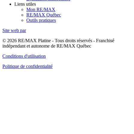
Liens utiles
Mon RE/MAX
RE/MAX Québec
Outils pratiques
Site web par
© 2026 RE/MAX Platine - Tous droits réservés - Franchisé
indépendant et autonome de RE/MAX Québec
Conditions d'utilisation
Politique de confidentialité