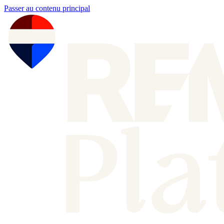
Passer au contenu principal