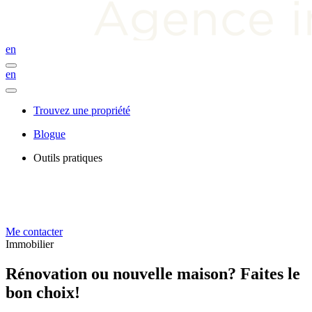
en
en
Trouvez une propriété
Blogue
Outils pratiques
Me contacter
Immobilier
Rénovation ou nouvelle maison? Faites le
bon choix!