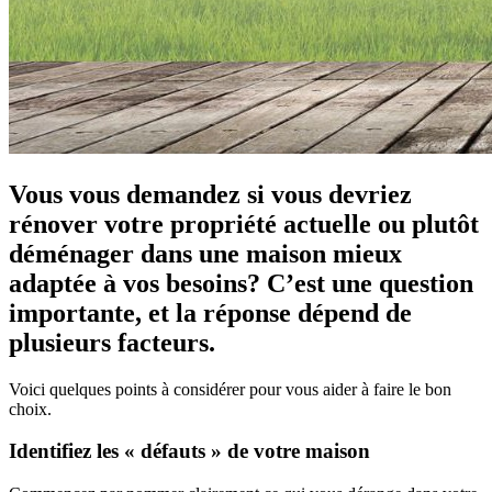
Vous vous demandez si vous devriez
rénover votre propriété actuelle ou plutôt
déménager dans une maison mieux
adaptée à vos besoins? C’est une question
importante, et la réponse dépend de
plusieurs facteurs.
Voici quelques points à considérer pour vous aider à faire le bon
choix.
Identifiez les « défauts » de votre maison