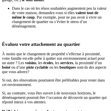
Dans le cas où les rénos souhaitées augmentent peu la valeur
de votre maison, demandez-vous si elles
valent tout de
même le coup
. Par exemple, pour ne pas avoir à vivre un
changement de quartier ou s’éviter le stress d’un
déménagement.
Évaluez votre attachement au quartier
À moins que le changement de propriété s’effectue à proximité,
votre famille est-elle prête à quitter son environnement actuel pour
un autre ? Les
voisins
, les
écoles
, les
services
, la proximité d’un
boisé
ou d’une
piste cyclable
ou les
boutiques
sont-ils des aspects
que vous adorez?
Si oui, des rénovations pourraient être préférables pour rester dans
cet environnement.
Si, au contraire, vous êtes ouvert à de nouveaux horizons, le
déménagement pourrait être l’occasion de découvrir un quartier qui
répond mieux à vos attentes.